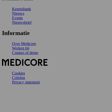
Kennisbank
Nieuws
Events
Nieuwsbrief
Informatie
Over Medicore
Werken bij
Contact of demo
Cookies
Colofon
Privacy statement