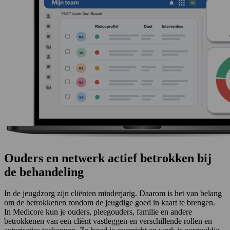
Ouders en netwerk actief betrokken bij
de behandeling
In de jeugdzorg zijn cliënten minderjarig. Daarom is het van belang
om de betrokkenen rondom de jeugdige goed in kaart te brengen.
In Medicore kun je ouders, pleegouders, familie en andere
betrokkenen van een cliënt vastleggen en verschillende rollen en