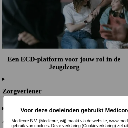
Een ECD-platform voor jouw rol in de
Jeugdzorg
Zorgverlener
Voor deze doeleinden gebruikt Medicor
Administratie
Medicore B.V. (Medicore, wij) maakt via de website, www.medi
gebruik van cookies. Deze verklaring (Cookieverklaring) zet u