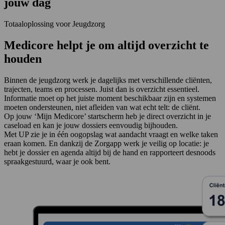
jouw dag
Totaaloplossing voor Jeugdzorg
Medicore helpt je om altijd overzicht te
houden
Binnen de jeugdzorg werk je dagelijks met verschillende cliënten,
trajecten, teams en processen. Juist dan is overzicht essentieel.
Informatie moet op het juiste moment beschikbaar zijn en systemen
moeten ondersteunen, niet afleiden van wat echt telt: de cliënt.
Op jouw ‘Mijn Medicore’ startscherm heb je direct overzicht in je
caseload en kan je jouw dossiers eenvoudig bijhouden.
Met UP zie je in één oogopslag wat aandacht vraagt en welke taken
eraan komen. En dankzij de Zorgapp werk je veilig op locatie: je
hebt je dossier en agenda altijd bij de hand en rapporteert desnoods
spraakgestuurd, waar je ook bent.