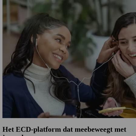
Het ECD-platform dat meebeweegt met