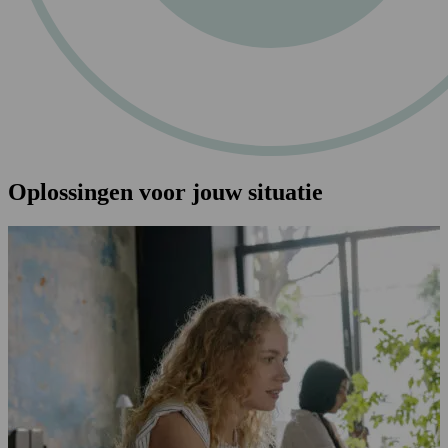
Oplossingen voor jouw situatie