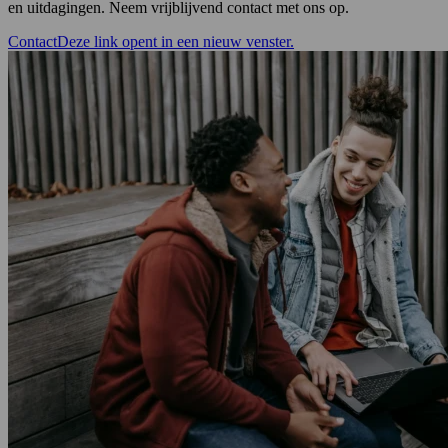
en uitdagingen. Neem vrijblijvend contact met ons op.
Contact
Deze link opent in een nieuw venster.