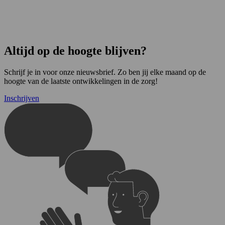
Altijd op de hoogte blijven?
Schrijf je in voor onze nieuwsbrief. Zo ben jij elke maand op de
hoogte van de laatste ontwikkelingen in de zorg!
Inschrijven