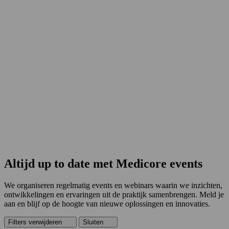
Altijd up to date met Medicore events
We organiseren regelmatig events en webinars waarin we inzichten,
ontwikkelingen en ervaringen uit de praktijk samenbrengen. Meld je
aan en blijf op de hoogte van nieuwe oplossingen en innovaties.
Filters verwijderen
Filters
Sluiten