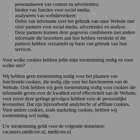
personaliseren van content en advertenties;
bieden van functies voor social media;
analyseren van websiteverkeer;
Delen van informatie over het gebruik van onze Website met
onze partners voor social media, advertenties en analyse.
Deze partners kunnen deze gegevens combineren met andere
informatie die bezoekers aan hen hebben verstrekt of die
partners hebben verzameld op basis van gebruik van hun
services.
Voor welke cookies hebben jullie mijn toestemming nodig en voor
welke niet?
Wij hebben geen toestemming nodig voor het plaatsen van
functionele cookies, die nodig zijn voor het functioneren van de
Website. Ook hebben wij geen toestemming nodig voor cookies die
informatie geven over de kwaliteit en/of effectiviteit van de Website,
voor zover deze geringe gevolgen hebben voor de persoonlijke
levenssfeer. Dat zijn bijvoorbeeld analytische of affiliate cookies.
Voor andere cookies, zoals marketing cookies, hebben wij
toestemming wel nodig.
Uw toestemming geldt voor de volgende domeinen:
vacatures.medicore.nl, medicore.nl