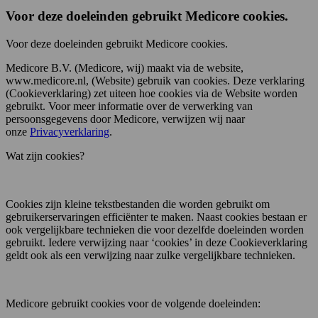
Voor deze doeleinden gebruikt Medicore cookies.
Voor deze doeleinden gebruikt Medicore cookies.
Medicore B.V. (Medicore, wij) maakt via de website,
www.medicore.nl, (Website) gebruik van cookies. Deze verklaring
(Cookieverklaring) zet uiteen hoe cookies via de Website worden
gebruikt. Voor meer informatie over de verwerking van
persoonsgegevens door Medicore, verwijzen wij naar
onze
Privacyverklaring
.
Wat zijn cookies?
Cookies zijn kleine tekstbestanden die worden gebruikt om
gebruikerservaringen efficiënter te maken. Naast cookies bestaan er
ook vergelijkbare technieken die voor dezelfde doeleinden worden
gebruikt. Iedere verwijzing naar ‘cookies’ in deze Cookieverklaring
geldt ook als een verwijzing naar zulke vergelijkbare technieken.
Medicore gebruikt cookies voor de volgende doeleinden: