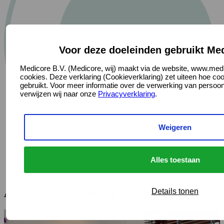
Voor deze doeleinden gebruikt Me
Medicore B.V. (Medicore, wij) maakt via de website, www.medi
cookies. Deze verklaring (Cookieverklaring) zet uiteen hoe co
gebruikt. Voor meer informatie over de verwerking van perso
verwijzen wij naar onze
Privacyverklaring
.
Weigeren
Alles toestaan
Andere Consultancy partners
Details tonen