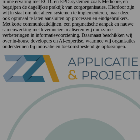
ruime ervaring met ECD- en EPD-systemen zoals Medicore, en
begrijpen de dagelijkse praktijk van zorgorganisaties. Hierdoor zijn
wij in staat om niet alleen systemen te implementeren, maar deze
ook optimaal te laten aansluiten op processen en eindgebruikers.
Met korte communicatielijnen, een pragmatische aanpak en nauwe
samenwerking met leveranciers realiseren wij duurzame
verbeteringen in informatievoorziening. Daarnaast beschikken wij
over in-house developers en AI-expertise, waarmee wij organisaties
ondersteunen bij innovatie en toekomstbestendige oplossingen.