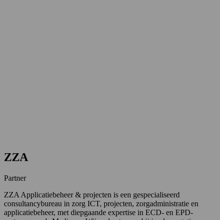
ZZA
Partner
ZZA Applicatiebeheer & projecten is een gespecialiseerd
consultancybureau in zorg ICT, projecten, zorgadministratie en
applicatiebeheer, met diepgaande expertise in ECD- en EPD-