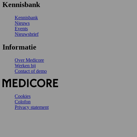
Kennisbank
Kennisbank
Nieuws
Events
Nieuwsbrief
Informatie
Over Medicore
Werken bij
Contact of demo
Cookies
Colofon
Privacy statement