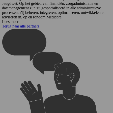
Jeugdwet. Op het gebied van financiën, zorgadministratie en
datamanagement zijn zij gespecialiseerd in alle administratieve
processen. Zij beheren, integreren, optimaliseren, ontwikkelen en
adviseren in, op en rondom Medicore.
Lees meer
Terug naar alle partners