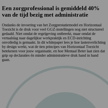
Een zorgprofessional is gemiddeld 40%
van de tijd bezig met administratie
Ondanks de invoering van het Zorgprestatiemodel en Horizontaal
Toezicht is de druk voor veel GGZ-instellingen nog niet structureel
gedaald. Niet omdat de regelgeving ontbreekt, maar omdat de
vertaalslag naar dagelijkse werkpraktijk en ECD-inrichting
onvolledig is gemaakt. In dit whitepaper lees je hoe lastenverlichting
by design werkt, wat de tien principes van Horizontaal Toezicht
betekenen voor jouw organisatie, en hoe Mentaal Beter laat zien dat
grip op declaraties én minder administratieve druk hand in hand
gaan.