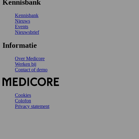
Kennisbank
Kennisbank
Nieuws
Events
Nieuwsbrief
Informatie
Over Medicore
Werken bij
Contact of demo
Cookies
Colofon
Privacy statement