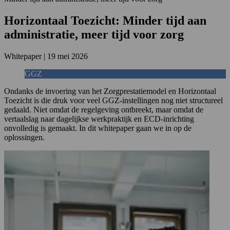
Horizontaal Toezicht: Minder tijd aan
administratie, meer tijd voor zorg
Whitepaper
|
19 mei 2026
GGZ
Ondanks de invoering van het Zorgprestatiemodel en Horizontaal
Toezicht is die druk voor veel GGZ-instellingen nog niet structureel
gedaald. Niet omdat de regelgeving ontbreekt, maar omdat de
vertaalslag naar dagelijkse werkpraktijk en ECD-inrichting
onvolledig is gemaakt. In dit whitepaper gaan we in op de
oplossingen.