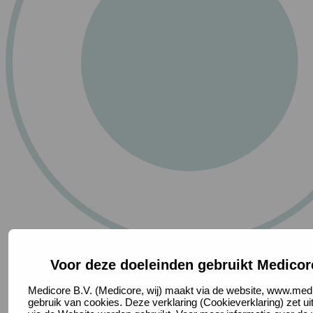
Voor deze doeleinden gebruikt Medicor
Medicore B.V. (Medicore, wij) maakt via de website, www.medi
gebruik van cookies. Deze verklaring (Cookieverklaring) zet u