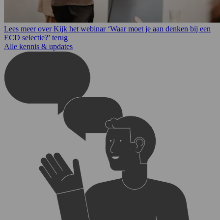
Lees meer over Kijk het webinar ‘Waar moet je aan denken bij een
ECD selectie?’ terug
Alle kennis & updates