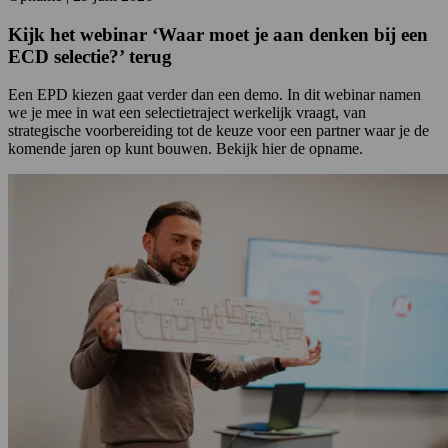
Kijk het webinar ‘Waar moet je aan denken bij een
ECD selectie?’ terug
Een EPD kiezen gaat verder dan een demo. In dit webinar namen
we je mee in wat een selectietraject werkelijk vraagt, van
strategische voorbereiding tot de keuze voor een partner waar je de
komende jaren op kunt bouwen. Bekijk hier de opname.