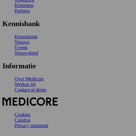
Klinieken
Partners
Kennisbank
Kennisbank
Nieuws
Events
Nieuwsbrief
Informatie
Over Medicore
Werken bij
Contact of demo
Cookies
Colofon
Privacy statement