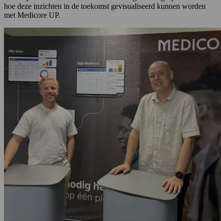
hoe deze inzichten in de toekomst gevisualiseerd kunnen worden
met Medicore UP.