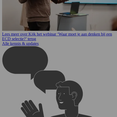
Lees meer over Kijk het webinar ‘Waar moet je aan denken bij een
ECD selectie?’ terug
Alle kennis & updates