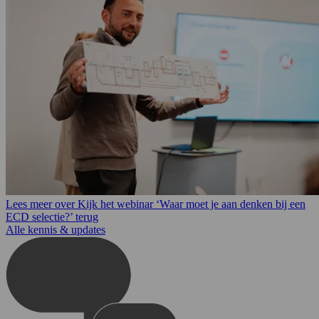
Lees meer over Kijk het webinar ‘Waar moet je aan denken bij een
ECD selectie?’ terug
Alle kennis & updates