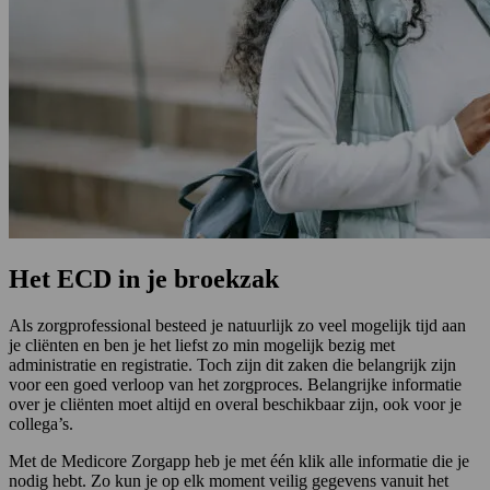
Het ECD in je broekzak
Als zorgprofessional besteed je natuurlijk zo veel mogelijk tijd aan
je cliënten en ben je het liefst zo min mogelijk bezig met
administratie en registratie. Toch zijn dit zaken die belangrijk zijn
voor een goed verloop van het zorgproces. Belangrijke informatie
over je cliënten moet altijd en overal beschikbaar zijn, ook voor je
collega’s.
Met de Medicore Zorgapp heb je met één klik alle informatie die je
nodig hebt. Zo kun je op elk moment veilig gegevens vanuit het