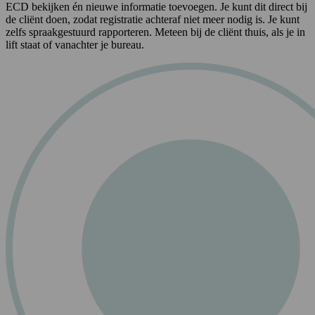
ECD bekijken én nieuwe informatie toevoegen. Je kunt dit direct bij
de cliënt doen, zodat registratie achteraf niet meer nodig is. Je kunt
zelfs spraakgestuurd rapporteren. Meteen bij de cliënt thuis, als je in
lift staat of vanachter je bureau.