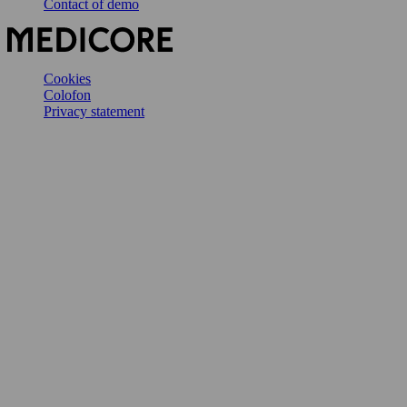
Contact of demo
Cookies
Colofon
Privacy statement